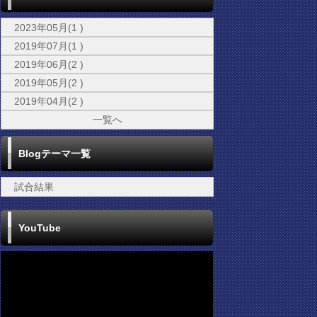
2023年05月(1 )
2019年07月(1 )
2019年06月(2 )
2019年05月(2 )
2019年04月(2 )
一覧へ
Blogテーマ一覧
試合結果
YouTube