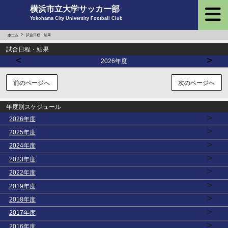
横浜市立大学サッカー部
Yokohama City University Football Club
ホーム
試合日程・結果
試合日程・結果
<
>
2026年度
前のページへ
次のページヘ
年度別スケジュール
>
2026年度
>
2025年度
>
2024年度
>
2023年度
>
2022年度
>
2019年度
>
2018年度
>
2017年度
>
2016年度