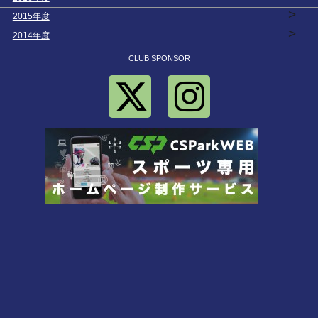
>
2015年度
>
2014年度
CLUB SPONSOR