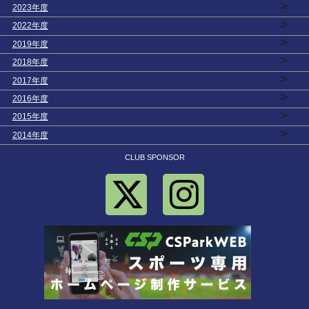
>
2023年度
>
2022年度
>
2019年度
>
2018年度
>
2017年度
>
2016年度
>
2015年度
>
2014年度
CLUB SPONSOR